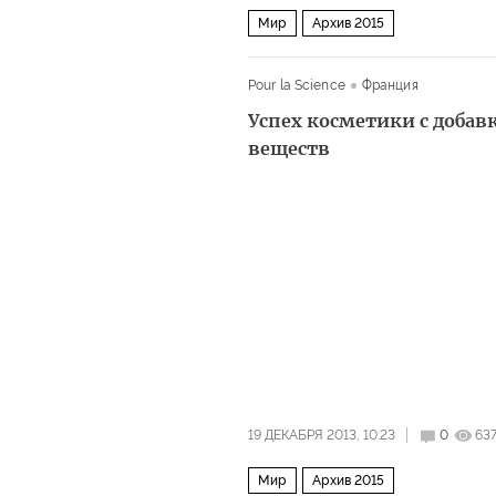
Мир
Архив 2015
Pour la Science
Франция
Успех косметики с добав
веществ
19 ДЕКАБРЯ 2013, 10:23
0
637
Мир
Архив 2015