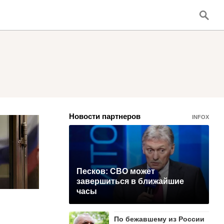
Новости партнеров
INFOX
Песков: СВО может
завершиться в ближайшие
часы
По бежавшему из России