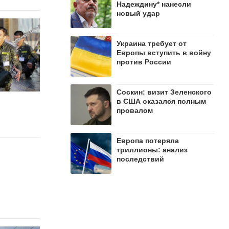
Надеждину* нанесли
новый удар
Украина требует от
Европы вступить в войну
против России
Соскин: визит Зеленского
в США оказался полным
провалом
Европа потеряла
триллионы: анализ
последствий