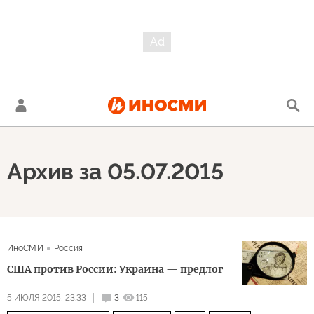
Архив за 05.07.2015
ИноСМИ
Россия
США против России: Украина — предлог
5 ИЮЛЯ 2015, 23:33
3
115