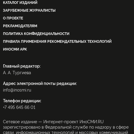
КАТАЛОГ ИЗДАНИЙ
ЗАРУБЕЖНЫЕ ЖУРНАЛИСТЫ
О ПРОЕКТЕ
РЕКЛАМОДАТЕЛЯМ
ПОЛИТИКА КОНФИДЕНЦИАЛЬНОСТИ
ПРАВИЛА ПРИМЕНЕНИЯ РЕКОМЕНДАТЕЛЬНЫХ ТЕХНОЛОГИЙ
ИНОСМИ APK
Главный редактор:
А. А. Тургиева
Адрес электронной почты редакции:
info@inosmi.ru
Телефон редакции:
+7 495 645 66 01
Сетевое издание — Интернет-проект ИноСМИ.RU
зарегистрировано в Федеральной службе по надзору в сфере
связи, информационных технологий и массовых коммуникаций