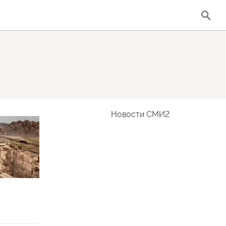
Новости СМИ2