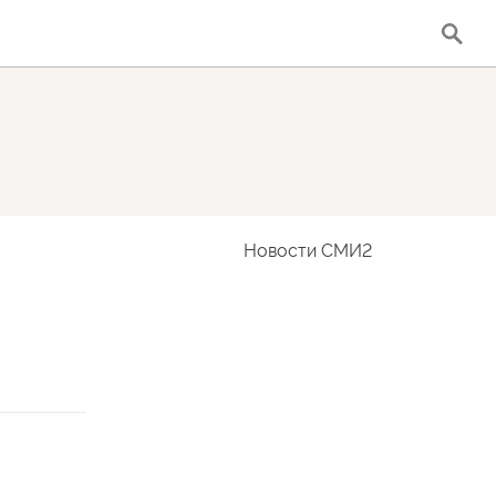
Новости СМИ2