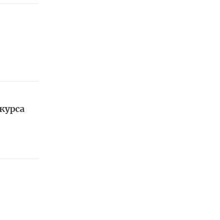
курса