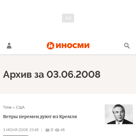
Архив за 03.06.2008
Time
США
Ветры перемен дуют из Кремля
3 ИЮНЯ 2008, 23:48
0
48