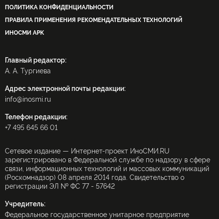
ПОЛИТИКА КОНФИДЕНЦИАЛЬНОСТИ
ПРАВИЛА ПРИМЕНЕНИЯ РЕКОМЕНДАТЕЛЬНЫХ ТЕХНОЛОГИЙ
ИНОСМИ APK
Главный редактор:
А. А. Тургиева
Адрес электронной почты редакции:
info@inosmi.ru
Телефон редакции:
+7 495 645 66 01
Сетевое издание — Интернет-проект ИноСМИ.RU
зарегистрировано в Федеральной службе по надзору в сфере
связи, информационных технологий и массовых коммуникаций
(Роскомнадзор) 08 апреля 2014 года. Свидетельство о
регистрации ЭЛ № ФС 77 - 57642
Учредитель:
Федеральное государственное унитарное предприятие