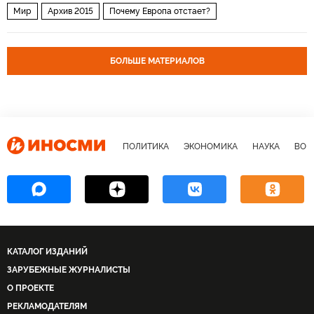
Мир
Архив 2015
Почему Европа отстает?
БОЛЬШЕ МАТЕРИАЛОВ
ПОЛИТИКА
ЭКОНОМИКА
НАУКА
ВОЕ
КАТАЛОГ ИЗДАНИЙ
ЗАРУБЕЖНЫЕ ЖУРНАЛИСТЫ
О ПРОЕКТЕ
РЕКЛАМОДАТЕЛЯМ