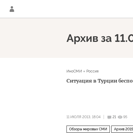
Архив за 11.
ИноСМИ
Россия
Ситуация в Турции беспо
11 ИЮЛЯ 2013, 18:04
21
95
Обзоры мировых СМИ
Архив 201