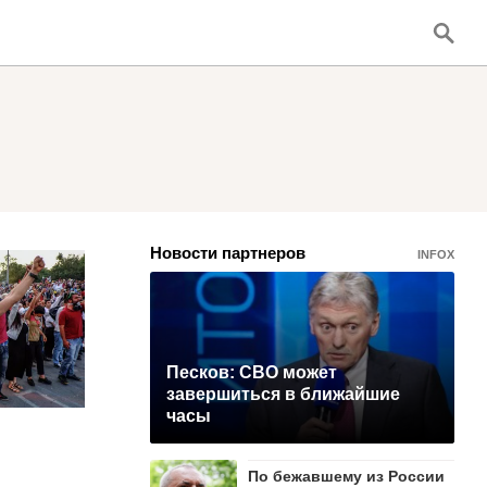
Новости партнеров
INFOX
Песков: СВО может
завершиться в ближайшие
часы
По бежавшему из России