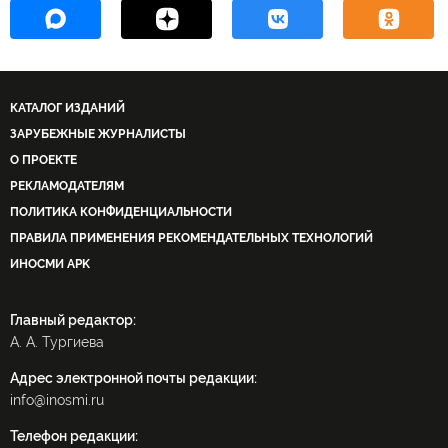
КАТАЛОГ ИЗДАНИЙ
ЗАРУБЕЖНЫЕ ЖУРНАЛИСТЫ
О ПРОЕКТЕ
РЕКЛАМОДАТЕЛЯМ
ПОЛИТИКА КОНФИДЕНЦИАЛЬНОСТИ
ПРАВИЛА ПРИМЕНЕНИЯ РЕКОМЕНДАТЕЛЬНЫХ ТЕХНОЛОГИЙ
ИНОСМИ APK
Главный редактор:
А. А. Тургиева
Адрес электронной почты редакции:
info@inosmi.ru
Телефон редакции: