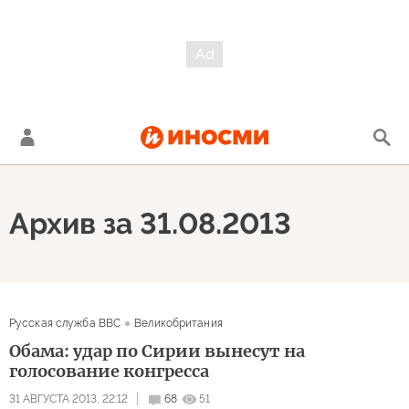
Архив за 31.08.2013
Русская служба BBC
Великобритания
Обама: удар по Сирии вынесут на
голосование конгресса
31 АВГУСТА 2013, 22:12
68
51