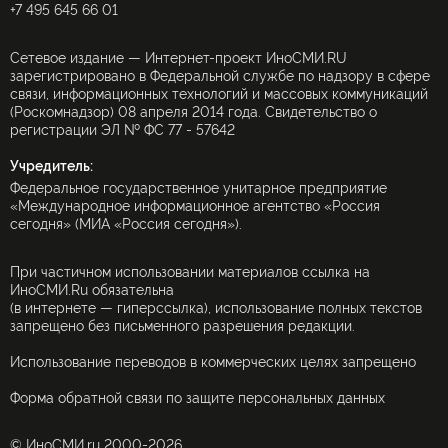
+7 495 645 66 01
Сетевое издание — Интернет-проект ИноСМИ.RU
зарегистрировано в Федеральной службе по надзору в сфере
связи, информационных технологий и массовых коммуникаций
(Роскомнадзор) 08 апреля 2014 года. Свидетельство о
регистрации ЭЛ № ФС 77 - 57642
Учредитель:
Федеральное государственное унитарное предприятие
«Международное информационное агентство «Россия
сегодня» (МИА «Россия сегодня»).
При частичном использовании материалов ссылка на
ИноСМИ.Ru обязательна
(в интернете — гиперссылка), использование полных текстов
запрещено без письменного разрешения редакции.
Использование переводов в коммерческих целях запрещено
Форма обратной связи по защите персональных данных
© ИноСМИ.ru 2000-2026