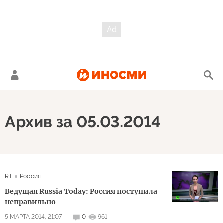
Архив за 05.03.2014
RT
Россия
Ведущая Russia Today: Россия поступила
неправильно
5 МАРТА 2014, 21:07
0
961