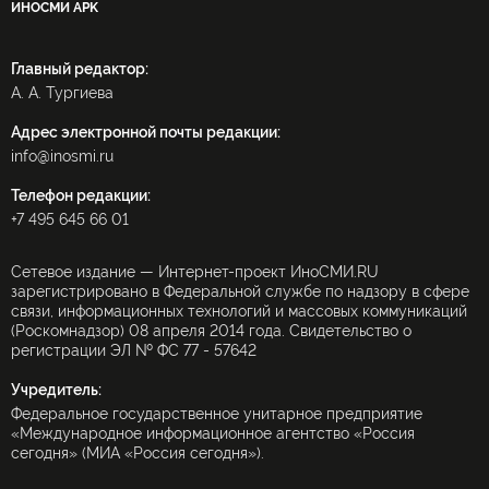
ИНОСМИ APK
Главный редактор:
А. А. Тургиева
Адрес электронной почты редакции:
info@inosmi.ru
Телефон редакции:
+7 495 645 66 01
Сетевое издание — Интернет-проект ИноСМИ.RU
зарегистрировано в Федеральной службе по надзору в сфере
связи, информационных технологий и массовых коммуникаций
(Роскомнадзор) 08 апреля 2014 года. Свидетельство о
регистрации ЭЛ № ФС 77 - 57642
Учредитель:
Федеральное государственное унитарное предприятие
«Международное информационное агентство «Россия
сегодня» (МИА «Россия сегодня»).