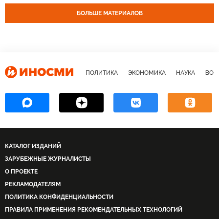
БОЛЬШЕ МАТЕРИАЛОВ
ПОЛИТИКА
ЭКОНОМИКА
НАУКА
ВОЕ
КАТАЛОГ ИЗДАНИЙ
ЗАРУБЕЖНЫЕ ЖУРНАЛИСТЫ
О ПРОЕКТЕ
РЕКЛАМОДАТЕЛЯМ
ПОЛИТИКА КОНФИДЕНЦИАЛЬНОСТИ
ПРАВИЛА ПРИМЕНЕНИЯ РЕКОМЕНДАТЕЛЬНЫХ ТЕХНОЛОГИЙ