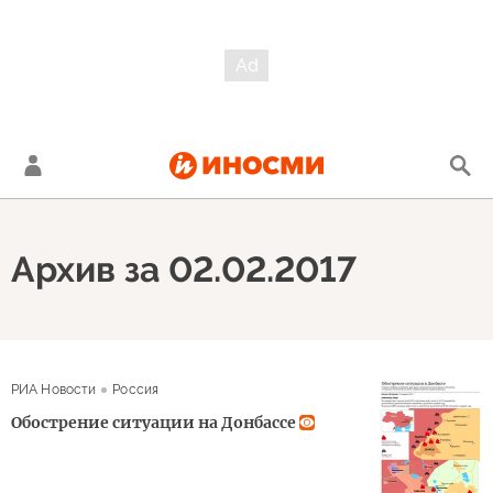
Архив за 02.02.2017
РИА Новости
Россия
Обострение ситуации на Донбассе