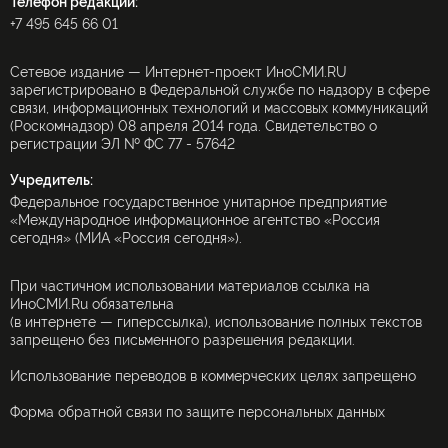
Телефон редакции:
+7 495 645 66 01
Сетевое издание — Интернет-проект ИноСМИ.RU
зарегистрировано в Федеральной службе по надзору в сфере
связи, информационных технологий и массовых коммуникаций
(Роскомнадзор) 08 апреля 2014 года. Свидетельство о
регистрации ЭЛ № ФС 77 - 57642
Учредитель:
Федеральное государственное унитарное предприятие
«Международное информационное агентство «Россия
сегодня» (МИА «Россия сегодня»).
При частичном использовании материалов ссылка на
ИноСМИ.Ru обязательна
(в интернете — гиперссылка), использование полных текстов
запрещено без письменного разрешения редакции.
Использование переводов в коммерческих целях запрещено
Форма обратной связи по защите персональных данных