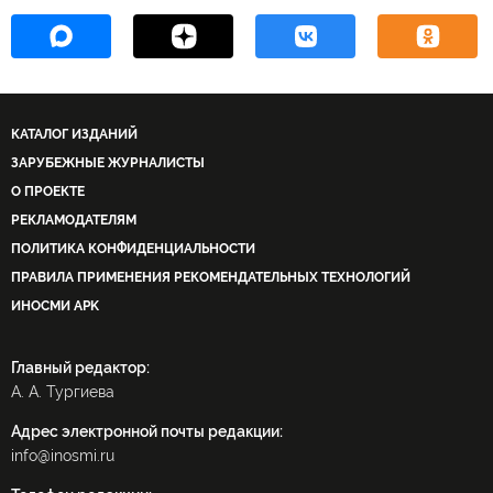
КАТАЛОГ ИЗДАНИЙ
ЗАРУБЕЖНЫЕ ЖУРНАЛИСТЫ
О ПРОЕКТЕ
РЕКЛАМОДАТЕЛЯМ
ПОЛИТИКА КОНФИДЕНЦИАЛЬНОСТИ
ПРАВИЛА ПРИМЕНЕНИЯ РЕКОМЕНДАТЕЛЬНЫХ ТЕХНОЛОГИЙ
ИНОСМИ APK
Главный редактор:
А. А. Тургиева
Адрес электронной почты редакции:
info@inosmi.ru