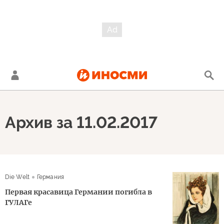
Архив за 11.02.2017
Die Welt
Германия
Первая красавица Германии погибла в
ГУЛАГе