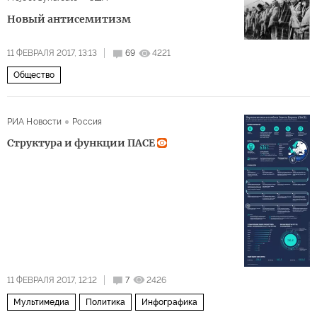
Новый антисемитизм
11 ФЕВРАЛЯ 2017, 13:13
69
4221
Общество
РИА Новости
Россия
Структура и функции ПАСЕ
11 ФЕВРАЛЯ 2017, 12:12
7
2426
Мультимедиа
Политика
Инфографика