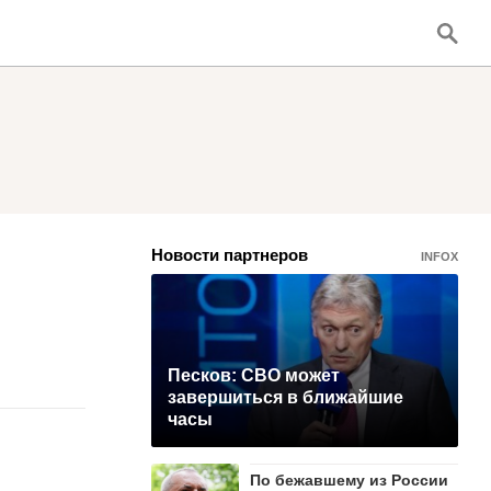
Новости партнеров
INFOX
Песков: СВО может
завершиться в ближайшие
часы
По бежавшему из России