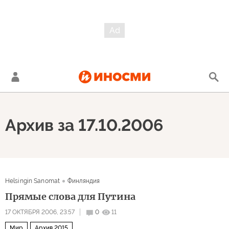
Архив за 17.10.2006
Helsingin Sanomat
Финляндия
Прямые слова для Путина
17 ОКТЯБРЯ 2006, 23:57
0
11
Мир
Архив 2015