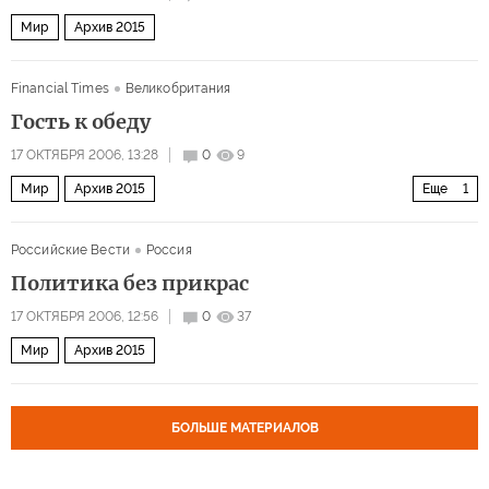
Мир
Архив 2015
Financial Times
Великобритания
Гость к обеду
17 ОКТЯБРЯ 2006, 13:28
0
9
Мир
Архив 2015
Еще
1
Смогут ли ЕС и Россия договориться?
Российские Вести
Россия
Политика без прикрас
17 ОКТЯБРЯ 2006, 12:56
0
37
Мир
Архив 2015
БОЛЬШЕ МАТЕРИАЛОВ