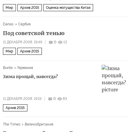
Мир
Архив 2015
Оценка могущества Китая
Danas
Сербия
Под советской тенью
11 ДЕКАБРЯ 2008, 19:49
0
13
Мир
Архив 2015
Bunte
Германия
Зима прощай, навсегда?
11 ДЕКАБРЯ 2008, 19:19
0
83
Архив 2015
The Times
Великобритания