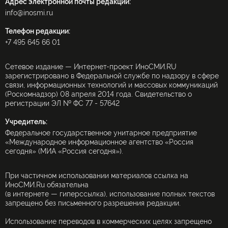
Адрес электронной почты редакции:
info@inosmi.ru
Телефон редакции:
+7 495 645 66 01
Сетевое издание — Интернет-проект ИноСМИ.RU
зарегистрировано в Федеральной службе по надзору в сфере
связи, информационных технологий и массовых коммуникаций
(Роскомнадзор) 08 апреля 2014 года. Свидетельство о
регистрации ЭЛ № ФС 77 - 57642
Учредитель:
Федеральное государственное унитарное предприятие
«Международное информационное агентство «Россия
сегодня» (МИА «Россия сегодня»).
При частичном использовании материалов ссылка на
ИноСМИ.Ru обязательна
(в интернете — гиперссылка), использование полных текстов
запрещено без письменного разрешения редакции.
Использование переводов в коммерческих целях запрещено