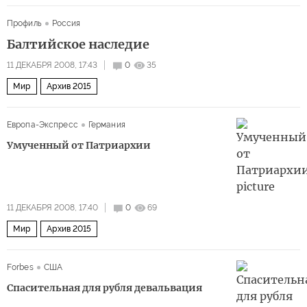
Профиль
Россия
Балтийское наследие
11 ДЕКАБРЯ 2008, 17:43
0
35
Мир
Архив 2015
Европа-Экспресс
Германия
Умученный от Патриархии
11 ДЕКАБРЯ 2008, 17:40
0
69
Мир
Архив 2015
Forbes
США
Спасительная для рубля девальвация