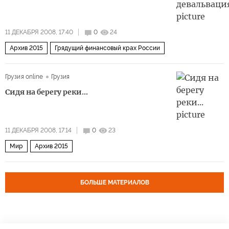
11 ДЕКАБРЯ 2008, 17:40
0
24
Архив 2015
Грядущий финансовый крах России
Грузия online
Грузия
Сидя на берегу реки...
11 ДЕКАБРЯ 2008, 17:14
0
23
Мир
Архив 2015
БОЛЬШЕ МАТЕРИАЛОВ