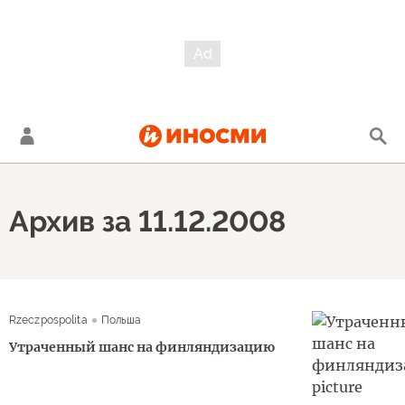
Архив за 11.12.2008
Rzeczpospolita
Польша
Утраченный шанс на финляндизацию