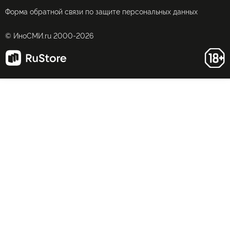
Форма обратной связи по защите персональных данных
© ИноСМИ.ru 2000-2026