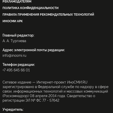
РЕКЛАМОДАТЕЛЯМ
ПОЛИТИКА КОНФИДЕНЦИАЛЬНОСТИ
ПРАВИЛА ПРИМЕНЕНИЯ РЕКОМЕНДАТЕЛЬНЫХ ТЕХНОЛОГИЙ
ИНОСМИ APK
Главный редактор:
А. А. Тургиева
Адрес электронной почты редакции:
info@inosmi.ru
Телефон редакции:
+7 495 645 66 01
Сетевое издание — Интернет-проект ИноСМИ.RU
зарегистрировано в Федеральной службе по надзору в сфере
связи, информационных технологий и массовых коммуникаций
(Роскомнадзор) 08 апреля 2014 года. Свидетельство о
регистрации ЭЛ № ФС 77 - 57642
Учредитель: