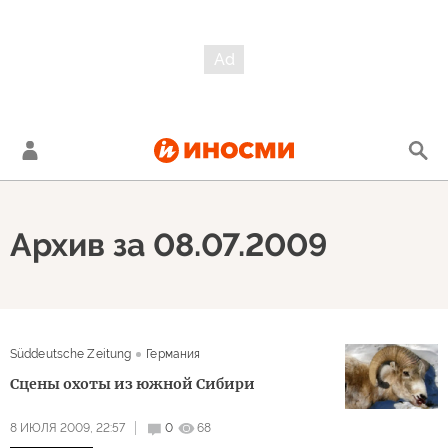
Архив за 08.07.2009
Süddeutsche Zeitung
Германия
Сцены охоты из южной Сибири
8 ИЮЛЯ 2009, 22:57
0
68