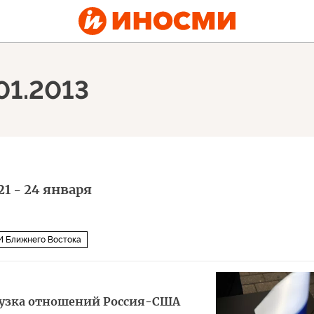
01.2013
21 - 24 января
 Ближнего Востока
грузка отношений Россия-США