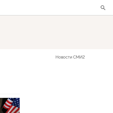
Новости СМИ2