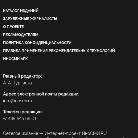
КАТАЛОГ ИЗДАНИЙ
ЗАРУБЕЖНЫЕ ЖУРНАЛИСТЫ
О ПРОЕКТЕ
РЕКЛАМОДАТЕЛЯМ
ПОЛИТИКА КОНФИДЕНЦИАЛЬНОСТИ
ПРАВИЛА ПРИМЕНЕНИЯ РЕКОМЕНДАТЕЛЬНЫХ ТЕХНОЛОГИЙ
ИНОСМИ APK
Главный редактор:
А. А. Тургиева
Адрес электронной почты редакции:
info@inosmi.ru
Телефон редакции:
+7 495 645 66 01
Сетевое издание — Интернет-проект ИноСМИ.RU