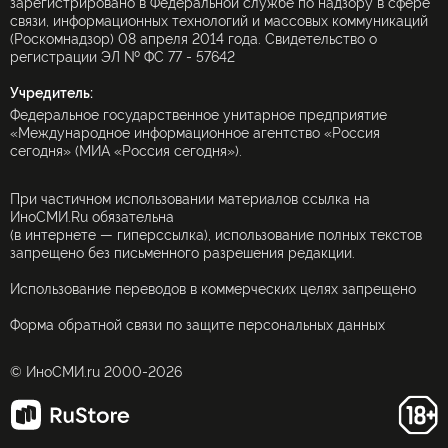
зарегистрировано в Федеральной службе по надзору в сфере
связи, информационных технологий и массовых коммуникаций
(Роскомнадзор) 08 апреля 2014 года. Свидетельство о
регистрации ЭЛ № ФС 77 - 57642
Учредитель:
Федеральное государственное унитарное предприятие
«Международное информационное агентство «Россия
сегодня» (МИА «Россия сегодня»).
При частичном использовании материалов ссылка на
ИноСМИ.Ru обязательна
(в интернете — гиперссылка), использование полных текстов
запрещено без письменного разрешения редакции.
Использование переводов в коммерческих целях запрещено
Форма обратной связи по защите персональных данных
© ИноСМИ.ru 2000-2026