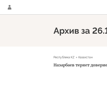
Архив за 26.
Республика KZ
Казахстан
Назарбаев теряет довери