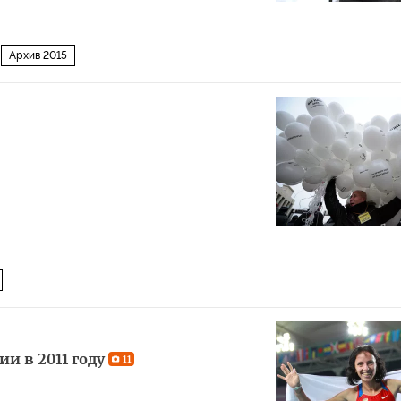
Архив 2015
и в 2011 году
11