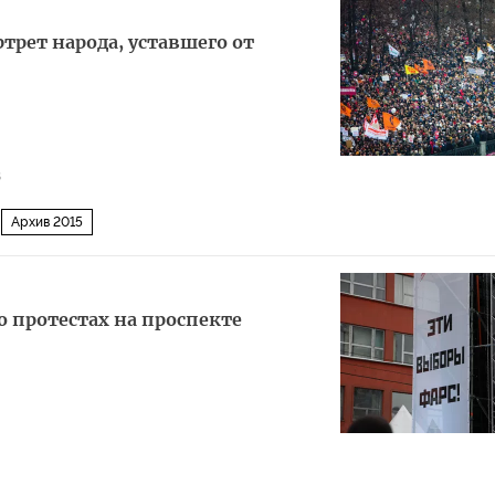
трет народа, уставшего от
8
Архив 2015
 протестах на проспекте