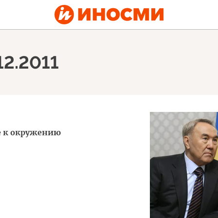
12.2011
е к окружению