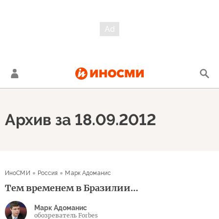
Архив за 18.09.2012
ИноСМИ
Россия
Марк Адоманис
Тем временем в Бразилии…
Марк Адоманис
обозреватель Forbes