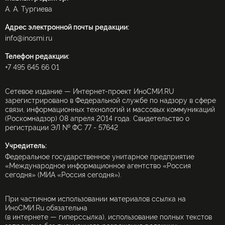
А. А. Тургиева
Адрес электронной почты редакции:
info@inosmi.ru
Телефон редакции:
+7 495 645 66 01
Сетевое издание — Интернет-проект ИноСМИ.RU
зарегистрировано в Федеральной службе по надзору в сфере
связи, информационных технологий и массовых коммуникаций
(Роскомнадзор) 08 апреля 2014 года. Свидетельство о
регистрации ЭЛ № ФС 77 - 57642
Учредитель:
Федеральное государственное унитарное предприятие
«Международное информационное агентство «Россия
сегодня» (МИА «Россия сегодня»).
При частичном использовании материалов ссылка на
ИноСМИ.Ru обязательна
(в интернете — гиперссылка), использование полных текстов