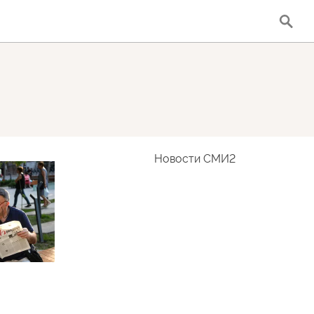
Новости СМИ2