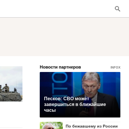
Новости партнеров
INFOX
Песков: СВО может
завершиться в ближайшие
часы
По бежавшему из России