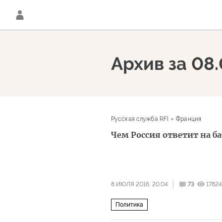
Архив за 08.
Русская служба RFI
Франция
Чем Россия ответит на б
8 ИЮЛЯ 2016, 20:04
73
17824
Политика