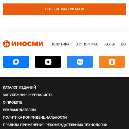
БОЛЬШЕ МАТЕРИАЛОВ
ПОЛИТИКА
ЭКОНОМИКА
НАУКА
ВОЕ
КАТАЛОГ ИЗДАНИЙ
ЗАРУБЕЖНЫЕ ЖУРНАЛИСТЫ
О ПРОЕКТЕ
РЕКЛАМОДАТЕЛЯМ
ПОЛИТИКА КОНФИДЕНЦИАЛЬНОСТИ
ПРАВИЛА ПРИМЕНЕНИЯ РЕКОМЕНДАТЕЛЬНЫХ ТЕХНОЛОГИЙ