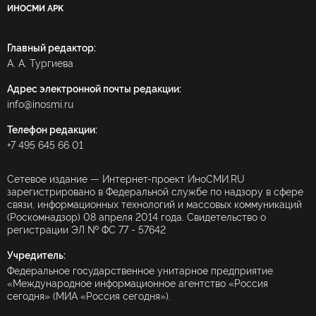
ИНОСМИ APK
Главный редактор:
А. А. Тургиева
Адрес электронной почты редакции:
info@inosmi.ru
Телефон редакции:
+7 495 645 66 01
Сетевое издание — Интернет-проект ИноСМИ.RU
зарегистрировано в Федеральной службе по надзору в сфере
связи, информационных технологий и массовых коммуникаций
(Роскомнадзор) 08 апреля 2014 года. Свидетельство о
регистрации ЭЛ № ФС 77 - 57642
Учредитель:
Федеральное государственное унитарное предприятие
«Международное информационное агентство «Россия
сегодня» (МИА «Россия сегодня»).