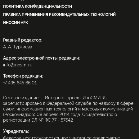
ПОЛИТИКА КОНФИДЕНЦИАЛЬНОСТИ
ПРАВИЛА ПРИМЕНЕНИЯ РЕКОМЕНДАТЕЛЬНЫХ ТЕХНОЛОГИЙ
ИНОСМИ APK
Главный редактор:
А. А. Тургиева
Адрес электронной почты редакции:
info@inosmi.ru
Телефон редакции:
+7 495 645 66 01
Сетевое издание — Интернет-проект ИноСМИ.RU
зарегистрировано в Федеральной службе по надзору в сфере
связи, информационных технологий и массовых коммуникаций
(Роскомнадзор) 08 апреля 2014 года. Свидетельство о
регистрации ЭЛ № ФС 77 - 57642
Учредитель:
Федеральное государственное унитарное предприятие