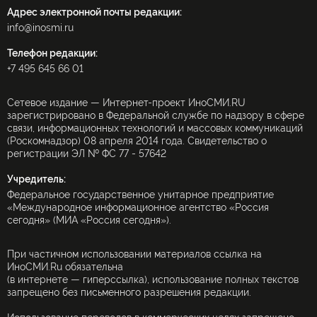
Адрес электронной почты редакции:
info@inosmi.ru
Телефон редакции:
+7 495 645 66 01
Сетевое издание — Интернет-проект ИноСМИ.RU
зарегистрировано в Федеральной службе по надзору в сфере
связи, информационных технологий и массовых коммуникаций
(Роскомнадзор) 08 апреля 2014 года. Свидетельство о
регистрации ЭЛ № ФС 77 - 57642
Учредитель:
Федеральное государственное унитарное предприятие
«Международное информационное агентство «Россия
сегодня» (МИА «Россия сегодня»).
При частичном использовании материалов ссылка на
ИноСМИ.Ru обязательна
(в интернете — гиперссылка), использование полных текстов
запрещено без письменного разрешения редакции.