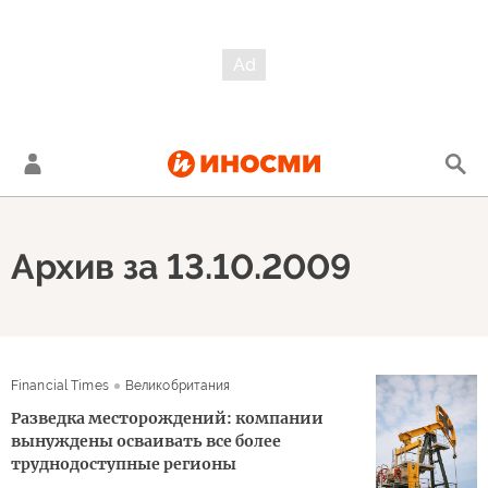
Архив за 13.10.2009
Financial Times
Великобритания
Разведка месторождений: компании
вынуждены осваивать все более
труднодоступные регионы