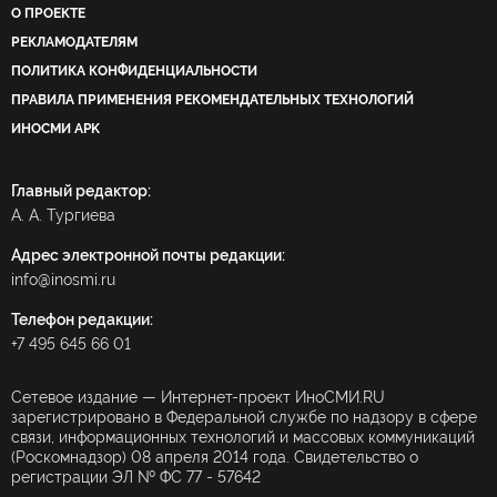
О ПРОЕКТЕ
РЕКЛАМОДАТЕЛЯМ
ПОЛИТИКА КОНФИДЕНЦИАЛЬНОСТИ
ПРАВИЛА ПРИМЕНЕНИЯ РЕКОМЕНДАТЕЛЬНЫХ ТЕХНОЛОГИЙ
ИНОСМИ APK
Главный редактор:
А. А. Тургиева
Адрес электронной почты редакции:
info@inosmi.ru
Телефон редакции:
+7 495 645 66 01
Сетевое издание — Интернет-проект ИноСМИ.RU
зарегистрировано в Федеральной службе по надзору в сфере
связи, информационных технологий и массовых коммуникаций
(Роскомнадзор) 08 апреля 2014 года. Свидетельство о
регистрации ЭЛ № ФС 77 - 57642