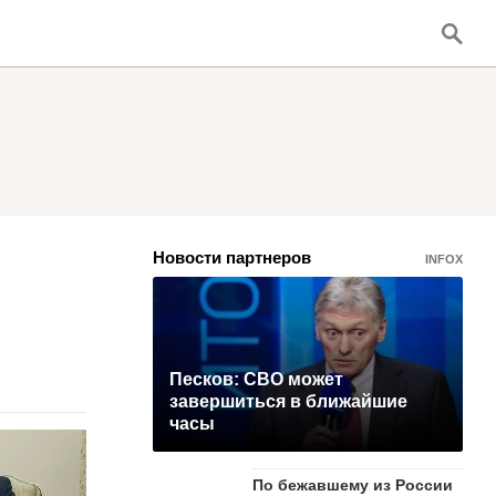
Новости партнеров
INFOX
Песков: СВО может
завершиться в ближайшие
часы
По бежавшему из России