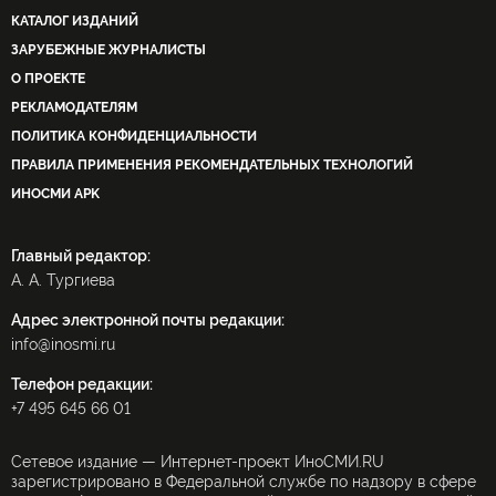
КАТАЛОГ ИЗДАНИЙ
ЗАРУБЕЖНЫЕ ЖУРНАЛИСТЫ
О ПРОЕКТЕ
РЕКЛАМОДАТЕЛЯМ
ПОЛИТИКА КОНФИДЕНЦИАЛЬНОСТИ
ПРАВИЛА ПРИМЕНЕНИЯ РЕКОМЕНДАТЕЛЬНЫХ ТЕХНОЛОГИЙ
ИНОСМИ APK
Главный редактор:
А. А. Тургиева
Адрес электронной почты редакции:
info@inosmi.ru
Телефон редакции:
+7 495 645 66 01
Сетевое издание — Интернет-проект ИноСМИ.RU
зарегистрировано в Федеральной службе по надзору в сфере