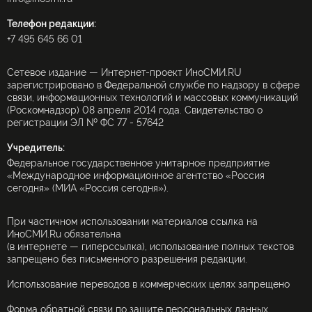
Телефон редакции:
+7 495 645 66 01
Сетевое издание — Интернет-проект ИноСМИ.RU
зарегистрировано в Федеральной службе по надзору в сфере
связи, информационных технологий и массовых коммуникаций
(Роскомнадзор) 08 апреля 2014 года. Свидетельство о
регистрации ЭЛ № ФС 77 - 57642
Учредитель:
Федеральное государственное унитарное предприятие
«Международное информационное агентство «Россия
сегодня» (МИА «Россия сегодня»).
При частичном использовании материалов ссылка на
ИноСМИ.Ru обязательна
(в интернете — гиперссылка), использование полных текстов
запрещено без письменного разрешения редакции.
Использование переводов в коммерческих целях запрещено
Форма обратной связи по защите персональных данных