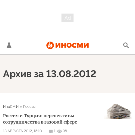
Архив за 13.08.2012
ИноСМИ
Россия
Россия и Турция: перспективы
сотрудничества в газовой сфере
13 АВГУСТА 2012, 18:10
1
98