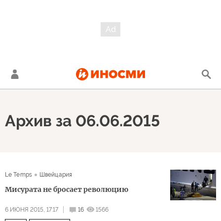
Архив за 06.06.2015
Le Temps
Швейцария
Мисурата не бросает революцию
6 ИЮНЯ 2015, 17:17
16
1566