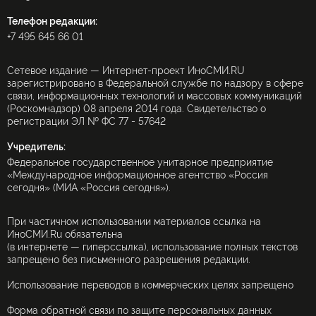
Телефон редакции:
+7 495 645 66 01
Сетевое издание — Интернет-проект ИноСМИ.RU
зарегистрировано в Федеральной службе по надзору в сфере
связи, информационных технологий и массовых коммуникаций
(Роскомнадзор) 08 апреля 2014 года. Свидетельство о
регистрации ЭЛ № ФС 77 - 57642
Учредитель:
Федеральное государственное унитарное предприятие
«Международное информационное агентство «Россия
сегодня» (МИА «Россия сегодня»).
При частичном использовании материалов ссылка на
ИноСМИ.Ru обязательна
(в интернете — гиперссылка), использование полных текстов
запрещено без письменного разрешения редакции.
Использование переводов в коммерческих целях запрещено
Форма обратной связи по защите персональных данных