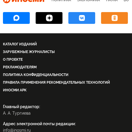
КАТАЛОГ ИЗДАНИЙ
ЗАРУБЕЖНЫЕ ЖУРНАЛИСТЫ
О ПРОЕКТЕ
РЕКЛАМОДАТЕЛЯМ
ПОЛИТИКА КОНФИДЕНЦИАЛЬНОСТИ
ПРАВИЛА ПРИМЕНЕНИЯ РЕКОМЕНДАТЕЛЬНЫХ ТЕХНОЛОГИЙ
ИНОСМИ APK
Главный редактор:
А. А. Тургиева
Адрес электронной почты редакции:
info@inosmi.ru