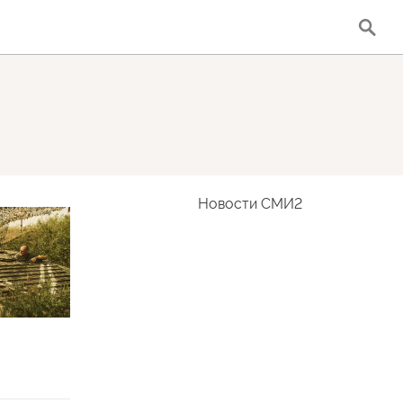
Новости СМИ2