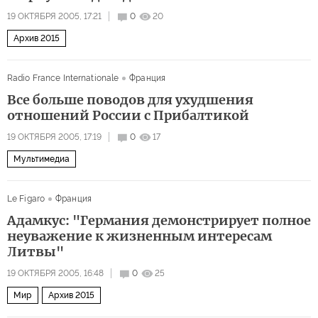
19 ОКТЯБРЯ 2005, 17:21
0
20
Архив 2015
Radio France Internationale
Франция
Все больше поводов для ухудшения
отношений России с Прибалтикой
19 ОКТЯБРЯ 2005, 17:19
0
17
Мультимедиа
Le Figaro
Франция
Адамкус: "Германия демонстрирует полное
неуважение к жизненным интересам
Литвы"
19 ОКТЯБРЯ 2005, 16:48
0
25
Мир
Архив 2015