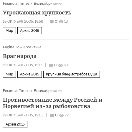
Financial Times
Великобритания
Угрожающая хрупкость
19 ОКТЯБРЯ 2005, 19:56
0
18
Мир
Архив 2015
Pagina 12
Аргентина
Враг народа
19 ОКТЯБРЯ 2005, 19:15
0
63
Мир
Архив 2015
Крупный блеф ястребов Буша
Financial Times
Великобритания
Противостояние между Россией и
Норвегией из-за рыболовства
19 ОКТЯБРЯ 2005, 19:03
0
22
Архив 2015