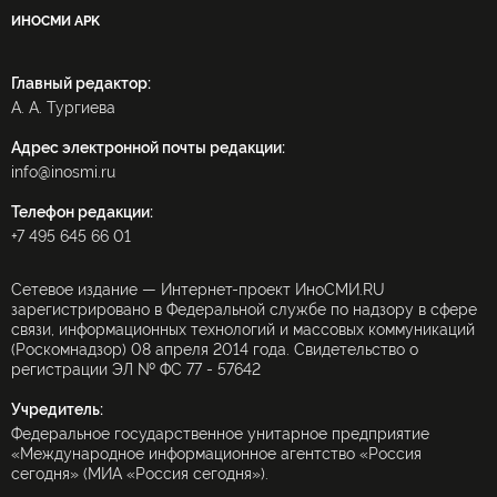
ИНОСМИ APK
Главный редактор:
А. А. Тургиева
Адрес электронной почты редакции:
info@inosmi.ru
Телефон редакции:
+7 495 645 66 01
Сетевое издание — Интернет-проект ИноСМИ.RU
зарегистрировано в Федеральной службе по надзору в сфере
связи, информационных технологий и массовых коммуникаций
(Роскомнадзор) 08 апреля 2014 года. Свидетельство о
регистрации ЭЛ № ФС 77 - 57642
Учредитель:
Федеральное государственное унитарное предприятие
«Международное информационное агентство «Россия
сегодня» (МИА «Россия сегодня»).