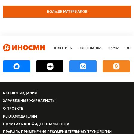
БОЛЬШЕ МАТЕРИАЛОВ
ПОЛИТИКА
ЭКОНОМИКА
НАУКА
ВОЕ
КАТАЛОГ ИЗДАНИЙ
ЗАРУБЕЖНЫЕ ЖУРНАЛИСТЫ
О ПРОЕКТЕ
РЕКЛАМОДАТЕЛЯМ
ПОЛИТИКА КОНФИДЕНЦИАЛЬНОСТИ
ПРАВИЛА ПРИМЕНЕНИЯ РЕКОМЕНДАТЕЛЬНЫХ ТЕХНОЛОГИЙ