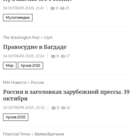
19 ОКТЯБРЯ 2005, 21:41
0
21
Мультимедиа
The Washington Post
США
Правосудие в Багдаде
19 ОКТЯБРЯ 2005, 21:24
0
17
Мир
Архив 2015
РИА Новости
Россия
Россия в заголовках зарубежной прессы. 19
октября
19 ОКТЯБРЯ 2005, 20:31
0
12
Архив 2015
Financial Times
Великобритания