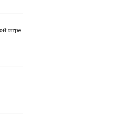
ой игре