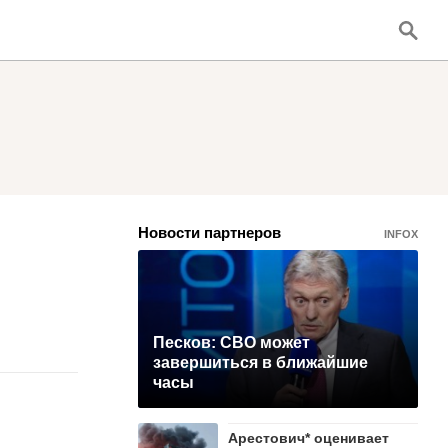
Новости партнеров
INFOX
Песков: СВО может
завершиться в ближайшие
часы
Арестович* оценивает