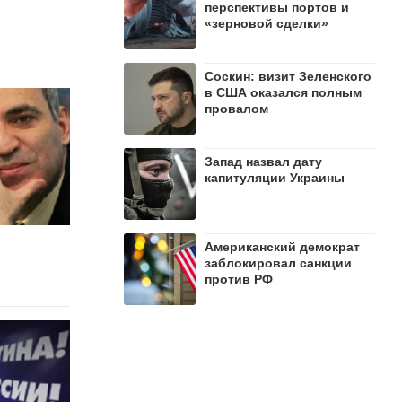
перспективы портов и
«зерновой сделки»
Соскин: визит Зеленского
в США оказался полным
провалом
Запад назвал дату
капитуляции Украины
Американский демократ
заблокировал санкции
против РФ