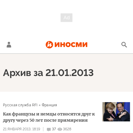
Архив за 21.01.2013
Русская служба RFI
Франция
Как французы и немцы относятся друг к
другу через 50 лет после примирения
21 ЯНВАРЯ 2013, 18:19
37
3628