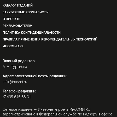
КАТАЛОГ ИЗДАНИЙ
ЗАРУБЕЖНЫЕ ЖУРНАЛИСТЫ
О ПРОЕКТЕ
РЕКЛАМОДАТЕЛЯМ
ПОЛИТИКА КОНФИДЕНЦИАЛЬНОСТИ
ПРАВИЛА ПРИМЕНЕНИЯ РЕКОМЕНДАТЕЛЬНЫХ ТЕХНОЛОГИЙ
ИНОСМИ APK
Главный редактор:
А. А. Тургиева
Адрес электронной почты редакции:
info@inosmi.ru
Телефон редакции:
+7 495 645 66 01
Сетевое издание — Интернет-проект ИноСМИ.RU
зарегистрировано в Федеральной службе по надзору в сфере