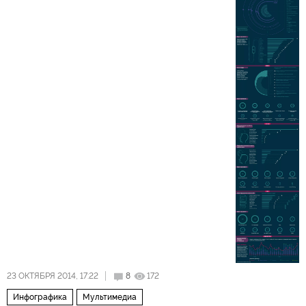
23 ОКТЯБРЯ 2014, 17:22
8
172
Инфографика
Мультимедиа