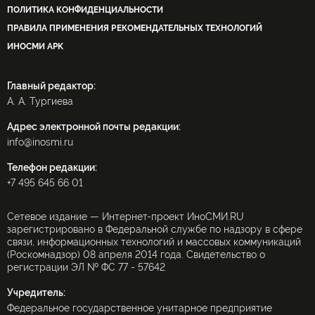
ПОЛИТИКА КОНФИДЕНЦИАЛЬНОСТИ
ПРАВИЛА ПРИМЕНЕНИЯ РЕКОМЕНДАТЕЛЬНЫХ ТЕХНОЛОГИЙ
ИНОСМИ APK
Главный редактор:
А. А. Тургиева
Адрес электронной почты редакции:
info@inosmi.ru
Телефон редакции:
+7 495 645 66 01
Сетевое издание — Интернет-проект ИноСМИ.RU
зарегистрировано в Федеральной службе по надзору в сфере
связи, информационных технологий и массовых коммуникаций
(Роскомнадзор) 08 апреля 2014 года. Свидетельство о
регистрации ЭЛ № ФС 77 - 57642
Учредитель:
Федеральное государственное унитарное предприятие