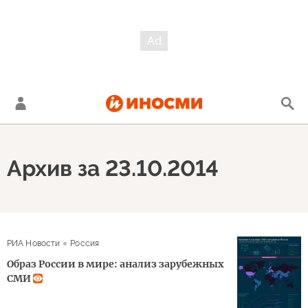
Архив за 23.10.2014
РИА Новости
Россия
Образ России в мире: анализ зарубежных
СМИ