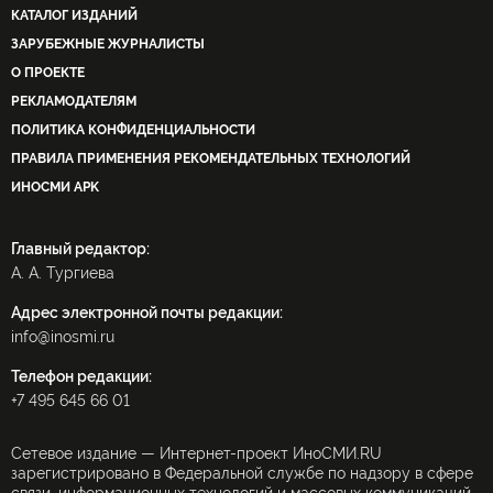
КАТАЛОГ ИЗДАНИЙ
ЗАРУБЕЖНЫЕ ЖУРНАЛИСТЫ
О ПРОЕКТЕ
РЕКЛАМОДАТЕЛЯМ
ПОЛИТИКА КОНФИДЕНЦИАЛЬНОСТИ
ПРАВИЛА ПРИМЕНЕНИЯ РЕКОМЕНДАТЕЛЬНЫХ ТЕХНОЛОГИЙ
ИНОСМИ APK
Главный редактор:
А. А. Тургиева
Адрес электронной почты редакции:
info@inosmi.ru
Телефон редакции:
+7 495 645 66 01
Сетевое издание — Интернет-проект ИноСМИ.RU
зарегистрировано в Федеральной службе по надзору в сфере