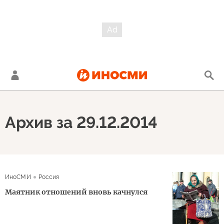
Архив за 29.12.2014
ИноСМИ
Россия
Маятник отношений вновь качнулся