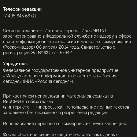
Телефон редакции:
+7 495 645 66 01
Сетевое издание — Интернет-проект ИноСМИ.RU
зарегистрировано в Федеральной службе по надзору в сфере
связи, информационных технологий и массовых коммуникаций
(Роскомнадзор) 08 апреля 2014 года. Свидетельство о
регистрации ЭЛ № ФС 77 - 57642
Учредитель:
Федеральное государственное унитарное предприятие
«Международное информационное агентство «Россия
сегодня» (МИА «Россия сегодня»).
При частичном использовании материалов ссылка на
ИноСМИ.Ru обязательна
(в интернете — гиперссылка), использование полных текстов
запрещено без письменного разрешения редакции.
Использование переводов в коммерческих целях запрещено
Форма обратной связи по защите персональных данных