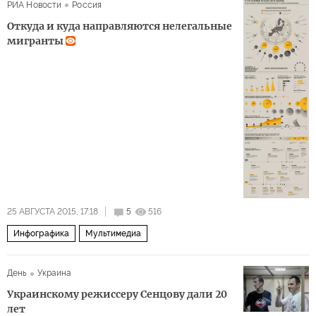
РИА Новости
Россия
Откуда и куда направляются нелегальные
мигранты
25 АВГУСТА 2015, 17:18
5
516
Инфографика
Мультимедиа
День
Украина
Украинскому режиссеру Сенцову дали 20
лет