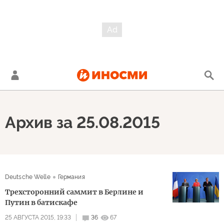
Архив за 25.08.2015
Deutsche Welle
Германия
Трехсторонний саммит в Берлине и
Путин в батискафе
25 АВГУСТА 2015, 19:33
36
67