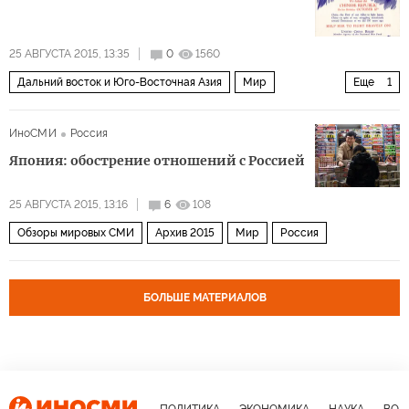
25 АВГУСТА 2015, 13:35
0
1560
Дальний восток и Юго-Восточная Азия
Мир
Еще
1
Архив 2015
ИноСМИ
Россия
Япония: обострение отношений с Россией
25 АВГУСТА 2015, 13:16
6
108
Обзоры мировых СМИ
Архив 2015
Мир
Россия
БОЛЬШЕ МАТЕРИАЛОВ