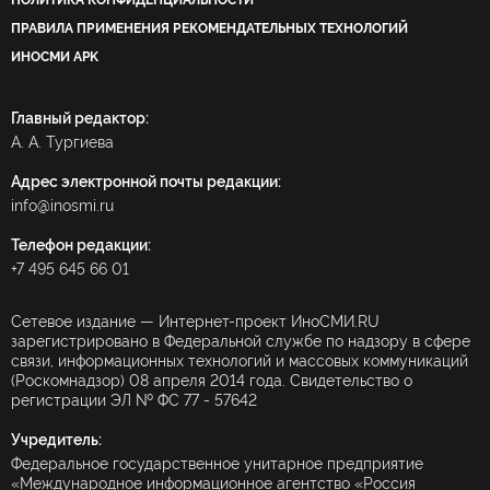
ПОЛИТИКА КОНФИДЕНЦИАЛЬНОСТИ
ПРАВИЛА ПРИМЕНЕНИЯ РЕКОМЕНДАТЕЛЬНЫХ ТЕХНОЛОГИЙ
ИНОСМИ APK
Главный редактор:
А. А. Тургиева
Адрес электронной почты редакции:
info@inosmi.ru
Телефон редакции:
+7 495 645 66 01
Сетевое издание — Интернет-проект ИноСМИ.RU
зарегистрировано в Федеральной службе по надзору в сфере
связи, информационных технологий и массовых коммуникаций
(Роскомнадзор) 08 апреля 2014 года. Свидетельство о
регистрации ЭЛ № ФС 77 - 57642
Учредитель:
Федеральное государственное унитарное предприятие
«Международное информационное агентство «Россия