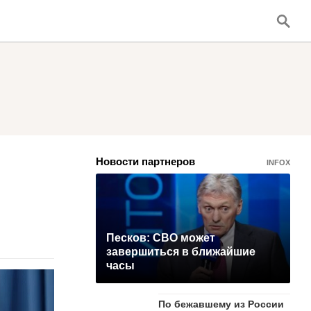
Новости партнеров
INFOX
Песков: СВО может
завершиться в ближайшие
часы
По бежавшему из России