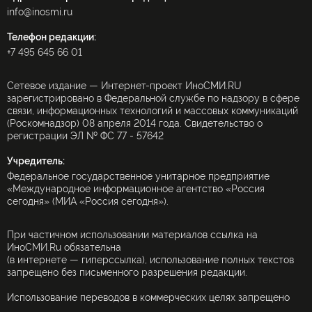
info@inosmi.ru
Телефон редакции:
+7 495 645 66 01
Сетевое издание — Интернет-проект ИноСМИ.RU
зарегистрировано в Федеральной службе по надзору в сфере
связи, информационных технологий и массовых коммуникаций
(Роскомнадзор) 08 апреля 2014 года. Свидетельство о
регистрации ЭЛ № ФС 77 - 57642
Учредитель:
Федеральное государственное унитарное предприятие
«Международное информационное агентство «Россия
сегодня» (МИА «Россия сегодня»).
При частичном использовании материалов ссылка на
ИноСМИ.Ru обязательна
(в интернете — гиперссылка), использование полных текстов
запрещено без письменного разрешения редакции.
Использование переводов в коммерческих целях запрещено