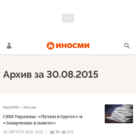
Архив за 30.08.2015
ИноСМИ
Россия
СМИ Украины: «Путин в Одессе» и
«Захарченко в пакете»
30 АВГУСТА 2015, 21:10
33
223