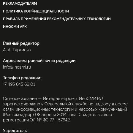
РЕКЛАМОДАТЕЛЯМ
ПОЛИТИКА КОНФИДЕНЦИАЛЬНОСТИ
ПРАВИЛА ПРИМЕНЕНИЯ РЕКОМЕНДАТЕЛЬНЫХ ТЕХНОЛОГИЙ
ИНОСМИ APK
Главный редактор:
А. А. Тургиева
Адрес электронной почты редакции:
info@inosmi.ru
Телефон редакции:
+7 495 645 66 01
Сетевое издание — Интернет-проект ИноСМИ.RU
зарегистрировано в Федеральной службе по надзору в сфере
связи, информационных технологий и массовых коммуникаций
(Роскомнадзор) 08 апреля 2014 года. Свидетельство о
регистрации ЭЛ № ФС 77 - 57642
Учредитель: