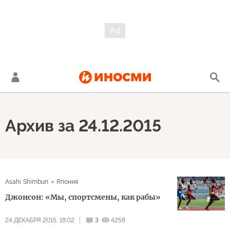
Архив за 24.12.2015
Asahi Shimbun
Япония
Джонсон: «Мы, спортсмены, как рабы»
24 ДЕКАБРЯ 2015, 18:02
3
4258