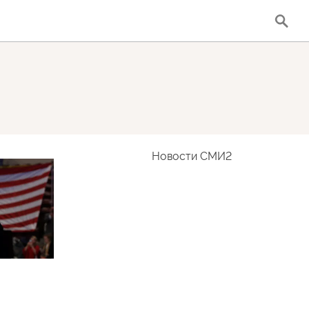
Новости СМИ2