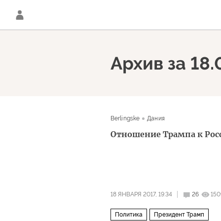
Архив за 18.
Berlingske
Дания
Отношение Трампа к Рос
18 ЯНВАРЯ 2017, 19:34
26
150
Политика
Президент Трамп