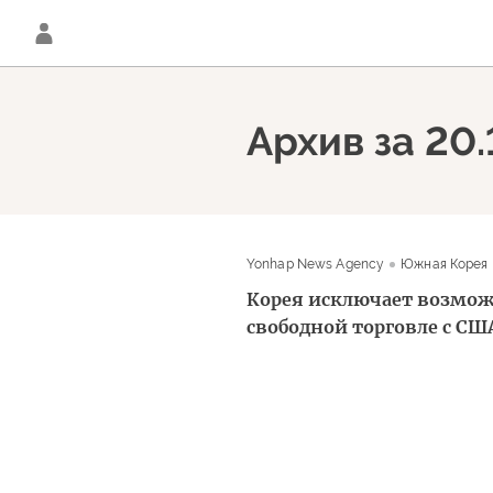
Архив за 20
Yonhap News Agency
Южная Корея
Корея исключает возмож
свободной торговле с СШ