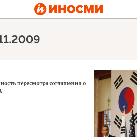
.11.2009
ность пересмотра соглашения о
А