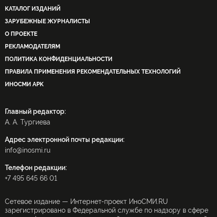
КАТАЛОГ ИЗДАНИЙ
ЗАРУБЕЖНЫЕ ЖУРНАЛИСТЫ
О ПРОЕКТЕ
РЕКЛАМОДАТЕЛЯМ
ПОЛИТИКА КОНФИДЕНЦИАЛЬНОСТИ
ПРАВИЛА ПРИМЕНЕНИЯ РЕКОМЕНДАТЕЛЬНЫХ ТЕХНОЛОГИЙ
ИНОСМИ APK
Главный редактор:
А. А. Тургиева
Адрес электронной почты редакции:
info@inosmi.ru
Телефон редакции:
+7 495 645 66 01
Сетевое издание — Интернет-проект ИноСМИ.RU
зарегистрировано в Федеральной службе по надзору в сфере