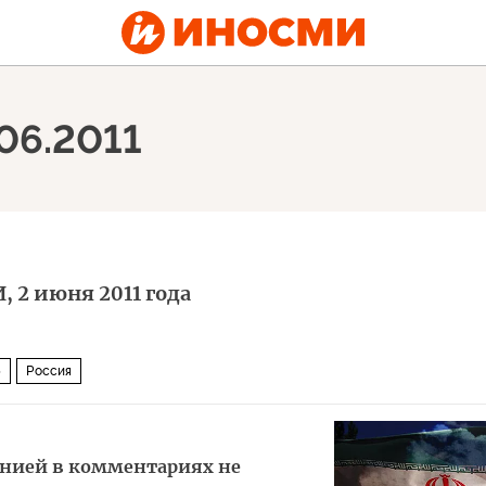
.06.2011
 2 июня 2011 года
5
Россия
нией в комментариях не