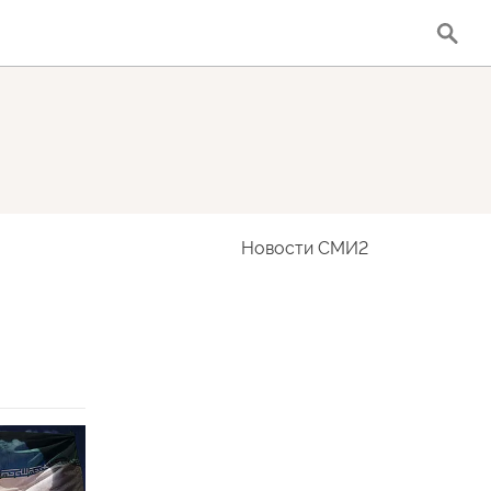
Новости СМИ2