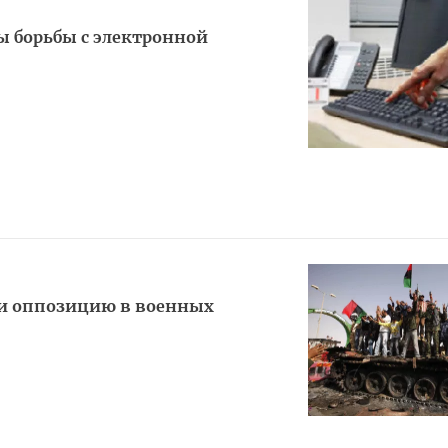
ы борьбы с электронной
 и оппозицию в военных