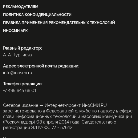
РЕКЛАМОДАТЕЛЯМ
ПОЛИТИКА КОНФИДЕНЦИАЛЬНОСТИ
ПРАВИЛА ПРИМЕНЕНИЯ РЕКОМЕНДАТЕЛЬНЫХ ТЕХНОЛОГИЙ
ИНОСМИ APK
Главный редактор:
А. А. Тургиева
Адрес электронной почты редакции:
info@inosmi.ru
Телефон редакции:
+7 495 645 66 01
Сетевое издание — Интернет-проект ИноСМИ.RU
зарегистрировано в Федеральной службе по надзору в сфере
связи, информационных технологий и массовых коммуникаций
(Роскомнадзор) 08 апреля 2014 года. Свидетельство о
регистрации ЭЛ № ФС 77 - 57642