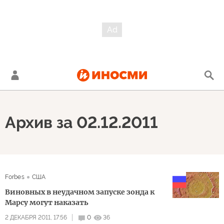
Архив за 02.12.2011
Forbes
США
Виновных в неудачном запуске зонда к
Марсу могут наказать
2 ДЕКАБРЯ 2011, 17:56
0
36