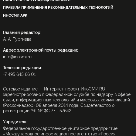
ПРАВИЛА ПРИМЕНЕНИЯ РЕКОМЕНДАТЕЛЬНЫХ ТЕХНОЛОГИЙ
ИНОСМИ APK
Главный редактор:
А. А. Тургиева
Адрес электронной почты редакции:
info@inosmi.ru
Телефон редакции:
+7 495 645 66 01
Сетевое издание — Интернет-проект ИноСМИ.RU
зарегистрировано в Федеральной службе по надзору в сфере
связи, информационных технологий и массовых коммуникаций
(Роскомнадзор) 08 апреля 2014 года. Свидетельство о
регистрации ЭЛ № ФС 77 - 57642
Учредитель:
Федеральное государственное унитарное предприятие
«Международное информационное агентство «Россия