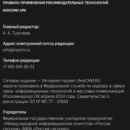
ПРАВИЛА ПРИМЕНЕНИЯ РЕКОМЕНДАТЕЛЬНЫХ ТЕХНОЛОГИЙ
ИНОСМИ APK
Главный редактор:
А. А. Тургиева
Адрес электронной почты редакции:
info@inosmi.ru
Телефон редакции:
+7 495 645 66 01
Сетевое издание — Интернет-проект ИноСМИ.RU
зарегистрировано в Федеральной службе по надзору в сфере
связи, информационных технологий и массовых коммуникаций
(Роскомнадзор) 08 апреля 2014 года. Свидетельство о
регистрации ЭЛ № ФС 77 - 57642
Учредитель:
Федеральное государственное унитарное предприятие
«Международное информационное агентство «Россия
сегодня» (МИА «Россия сегодня»).