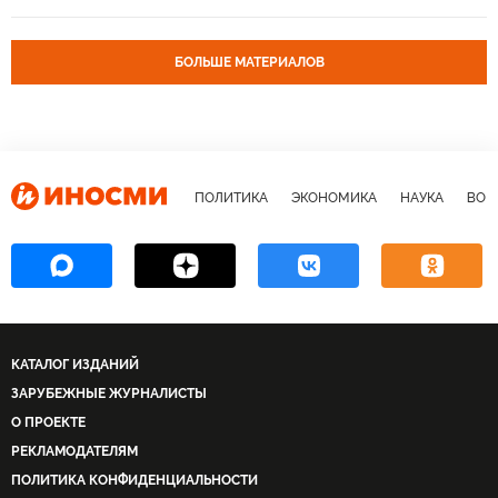
БОЛЬШЕ МАТЕРИАЛОВ
ПОЛИТИКА
ЭКОНОМИКА
НАУКА
ВОЕ
КАТАЛОГ ИЗДАНИЙ
ЗАРУБЕЖНЫЕ ЖУРНАЛИСТЫ
О ПРОЕКТЕ
РЕКЛАМОДАТЕЛЯМ
ПОЛИТИКА КОНФИДЕНЦИАЛЬНОСТИ