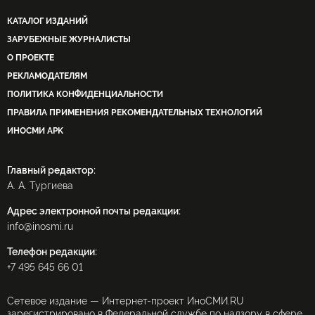
КАТАЛОГ ИЗДАНИЙ
ЗАРУБЕЖНЫЕ ЖУРНАЛИСТЫ
О ПРОЕКТЕ
РЕКЛАМОДАТЕЛЯМ
ПОЛИТИКА КОНФИДЕНЦИАЛЬНОСТИ
ПРАВИЛА ПРИМЕНЕНИЯ РЕКОМЕНДАТЕЛЬНЫХ ТЕХНОЛОГИЙ
ИНОСМИ APK
Главный редактор:
А. А. Тургиева
Адрес электронной почты редакции:
info@inosmi.ru
Телефон редакции:
+7 495 645 66 01
Сетевое издание — Интернет-проект ИноСМИ.RU
зарегистрировано в Федеральной службе по надзору в сфере