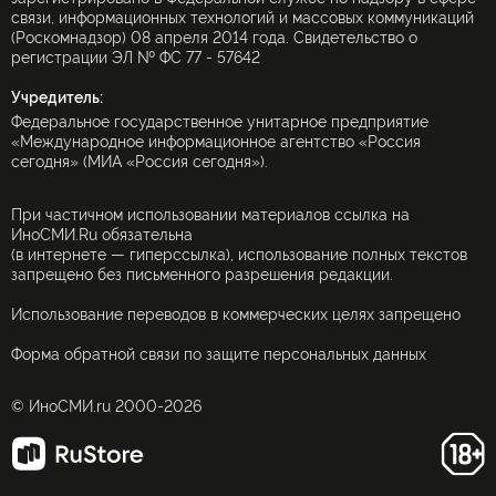
связи, информационных технологий и массовых коммуникаций
(Роскомнадзор) 08 апреля 2014 года. Свидетельство о
регистрации ЭЛ № ФС 77 - 57642
Учредитель:
Федеральное государственное унитарное предприятие
«Международное информационное агентство «Россия
сегодня» (МИА «Россия сегодня»).
При частичном использовании материалов ссылка на
ИноСМИ.Ru обязательна
(в интернете — гиперссылка), использование полных текстов
запрещено без письменного разрешения редакции.
Использование переводов в коммерческих целях запрещено
Форма обратной связи по защите персональных данных
© ИноСМИ.ru 2000-2026