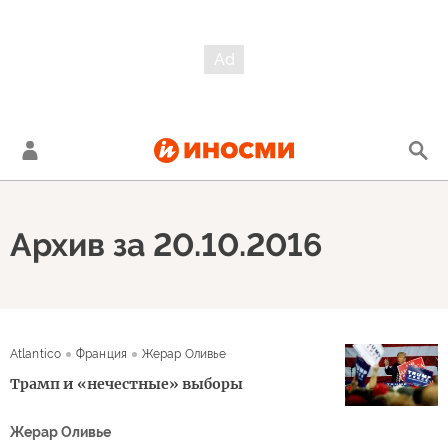
Архив за 20.10.2016
Atlantico
Франция
Жерар Оливье
Трамп и «нечестные» выборы
Жерар Оливье