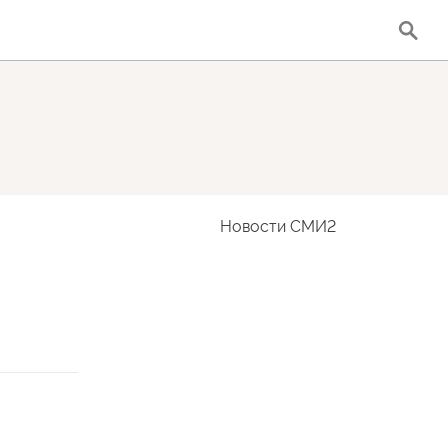
Новости СМИ2