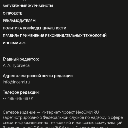
ЗАРУБЕЖНЫЕ ЖУРНАЛИСТЫ
О ПРОЕКТЕ
РЕКЛАМОДАТЕЛЯМ
ПОЛИТИКА КОНФИДЕНЦИАЛЬНОСТИ
ПРАВИЛА ПРИМЕНЕНИЯ РЕКОМЕНДАТЕЛЬНЫХ ТЕХНОЛОГИЙ
ИНОСМИ APK
Главный редактор:
А. А. Тургиева
Адрес электронной почты редакции:
info@inosmi.ru
Телефон редакции:
+7 495 645 66 01
Сетевое издание — Интернет-проект ИноСМИ.RU
зарегистрировано в Федеральной службе по надзору в сфере
связи, информационных технологий и массовых коммуникаций
(Роскомнадзор) 08 апреля 2014 года. Свидетельство о