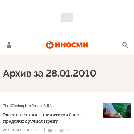
Архив за 28.01.2010
The Washington Post
США
Россия не видит препятствий для
продажи оружия Ирану
28 ЯНВАРЯ 2010, 17:37
38
59