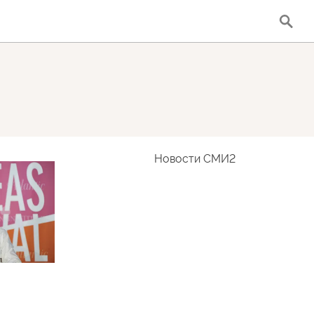
Новости СМИ2